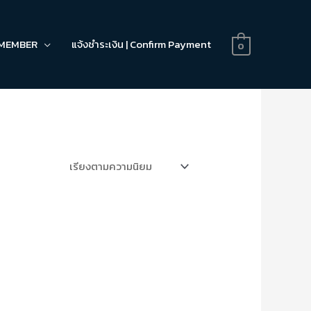
MEMBER
แจ้งชำระเงิน | Confirm Payment
0